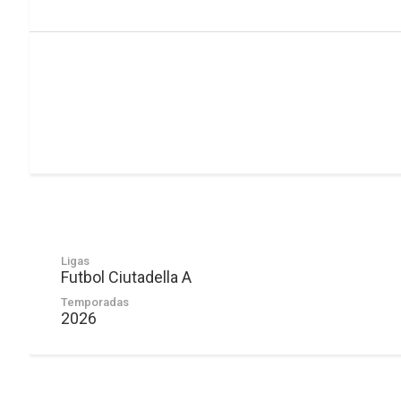
Ligas
Futbol Ciutadella A
Temporadas
2026