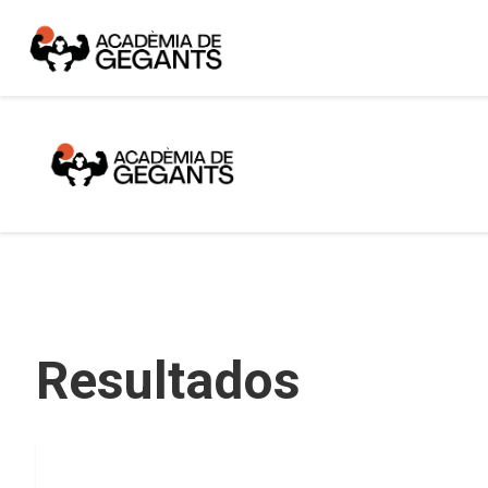
Resultados