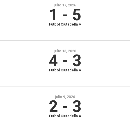
julio 17, 2026
1
-
5
Futbol Ciutadella A
julio 13, 2026
4
-
3
Futbol Ciutadella A
julio 9, 2026
2
-
3
Futbol Ciutadella A