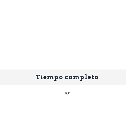
Tiempo completo
40'