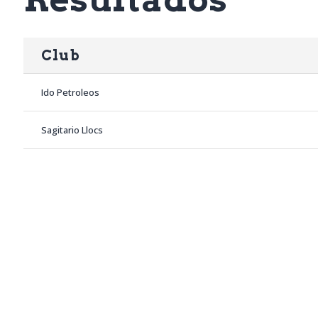
Club
Ido Petroleos
Sagitario Llocs