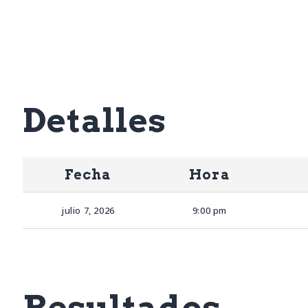
Detalles
Fecha
Hora
julio 7, 2026
9:00 pm
Resultados