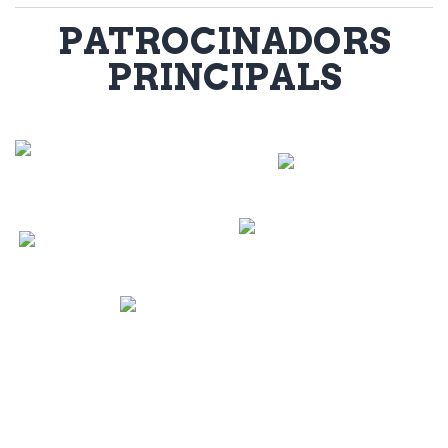
PATROCINADORS
PRINCIPALS