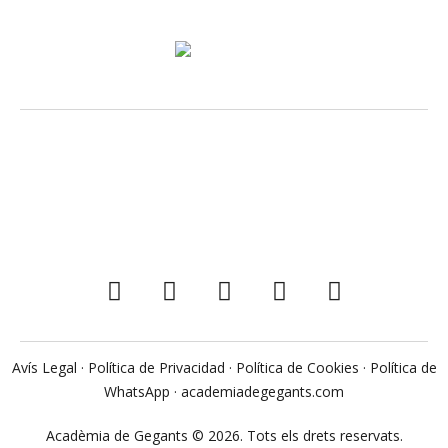
Avís Legal
·
Política de Privacidad
·
Política de Cookies
·
Política de
WhatsApp
·
academiadegegants.com
Acadèmia de Gegants © 2026. Tots els drets reservats.