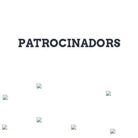
PATROCINADORS