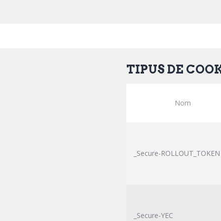
TIPUS DE COO
Nom
_Secure-ROLLOUT_TOKEN
_Secure-YEC