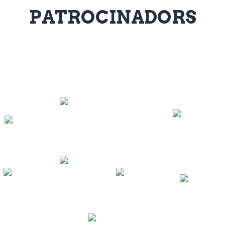
PATROCINADORS