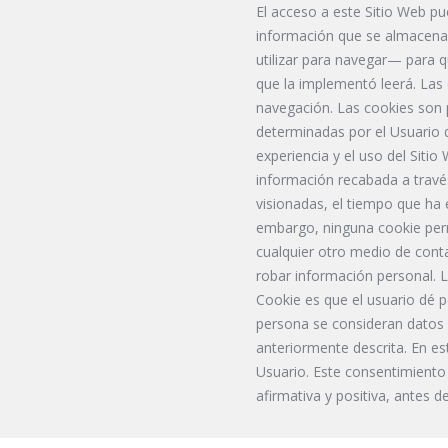
El acceso a este Sitio Web pu
información que se almacenan
utilizar para navegar— para q
que la implementó leerá. Las 
navegación. Las cookies son 
determinadas por el Usuario d
experiencia y el uso del Sitio
información recabada a través 
visionadas, el tiempo que ha e
embargo, ninguna cookie per
cualquier otro medio de cont
robar información personal. L
Cookie es que el usuario dé p
persona se consideran datos p
anteriormente descrita. En es
Usuario. Este consentimiento
afirmativa y positiva, antes d