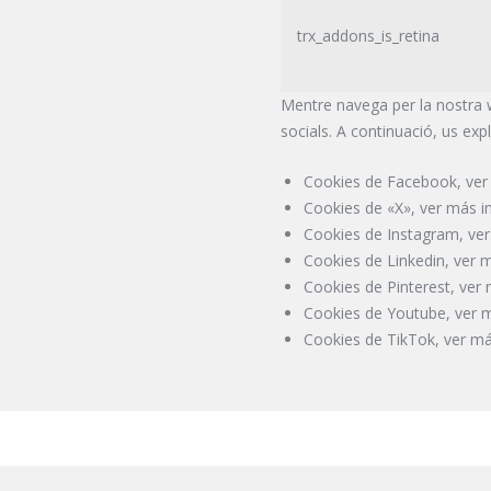
trx_addons_is_retina
Mentre navega per la nostra
socials. A continuació, us exp
Cookies de Facebook, ver
Cookies de «X», ver más 
Cookies de Instagram, ve
Cookies de Linkedin, ver 
Cookies de Pinterest, ver
Cookies de Youtube, ver 
Cookies de TikTok, ver m