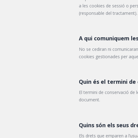
a les cookies de sessió o pers
(responsable del tractament).
A qui comuniquem les
No se cediran ni comunicaran d
cookies gestionades per aqu
Quin és el termini de
El termini de conservació de l
document.
Quins són els seus dr
Els drets que emparen a l’usuar