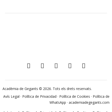
Acadèmia de Gegants © 2026. Tots els drets reservats.
Avís Legal
·
Política de Privacidad
·
Política de Cookies
·
Política de
WhatsApp
·
academiadegegants.com