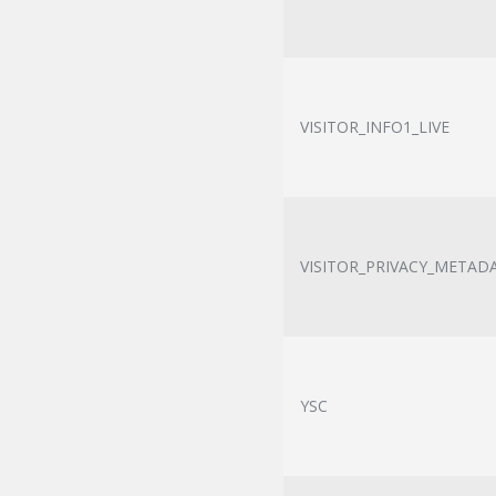
VISITOR_INFO1_LIVE
VISITOR_PRIVACY_METAD
YSC