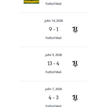
Futbol Maó
julio 14, 2026
9
-
1
Futbol Maó
julio 9, 2026
13
-
4
Futbol Maó
julio 7, 2026
4
-
3
Futbol Maó