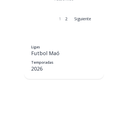
1
2
Siguiente
Ligas
Futbol Maó
Temporadas
2026