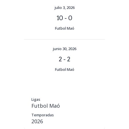
julio 3, 2026
10
-
0
Futbol Maó
junio 30, 2026
2
-
2
Futbol Maó
Ligas
Futbol Maó
Temporadas
2026