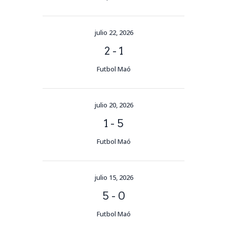
julio 22, 2026
2
-
1
Futbol Maó
julio 20, 2026
1
-
5
Futbol Maó
julio 15, 2026
5
-
0
Futbol Maó