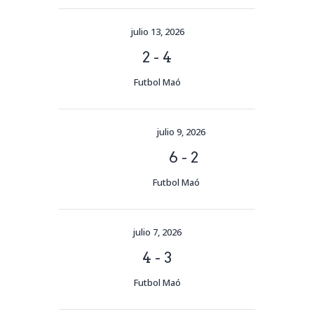
julio 13, 2026
2
-
4
Futbol Maó
julio 9, 2026
6
-
2
Futbol Maó
julio 7, 2026
4
-
3
Futbol Maó