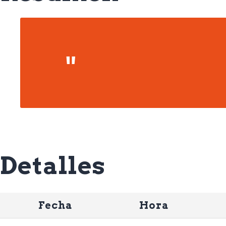
Detalles
Fecha
Hora