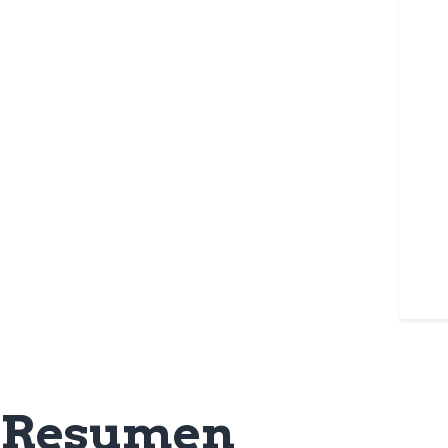
Resumen