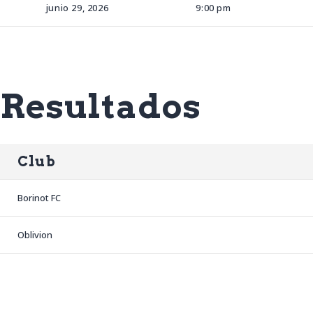
junio 29, 2026
9:00 pm
Resultados
Club
Borinot FC
Oblivion