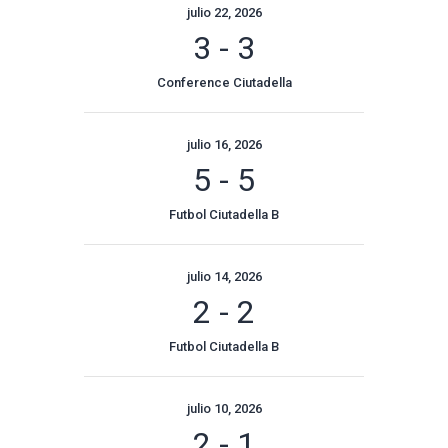
julio 22, 2026
3
-
3
Conference Ciutadella
julio 16, 2026
5
-
5
Futbol Ciutadella B
julio 14, 2026
2
-
2
Futbol Ciutadella B
julio 10, 2026
2
-
1