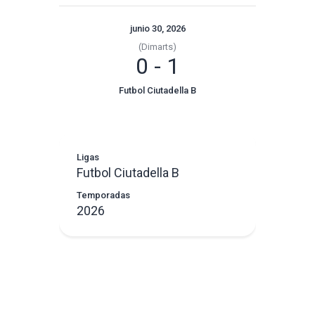
junio 30, 2026
(Dimarts)
0
-
1
Futbol Ciutadella B
Ligas
Futbol Ciutadella B
Temporadas
2026