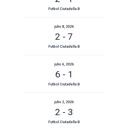
Futbol Ciutadella B
julio 8, 2026
2
-
7
Futbol Ciutadella B
julio 6, 2026
6
-
1
Futbol Ciutadella B
julio 2, 2026
2
-
3
Futbol Ciutadella B