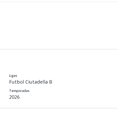
Ligas
Futbol Ciutadella B
Temporadas
2026