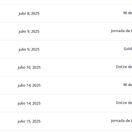
IIII 
julio 8, 2025
Jornada de
julio 9, 2025
Gol
julio 9, 2025
Dotze de
julio 10, 2025
IIII 
julio 14, 2025
Dotze de
julio 14, 2025
Jornada de
julio 15, 2025