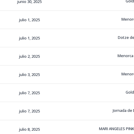
Gol
junio 30, 2025
Menor
julio 1, 2025
Dotze de
julio 1, 2025
Menorca
julio 2, 2025
Menor
julio 3, 2025
Gol
julio 7, 2025
Jornada de
julio 7, 2025
MARI ANGELES PIN
julio 8, 2025