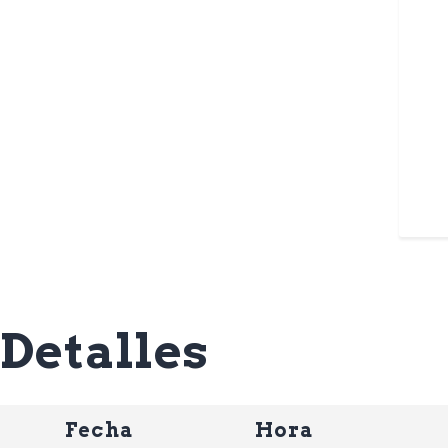
Detalles
Fecha
Hora