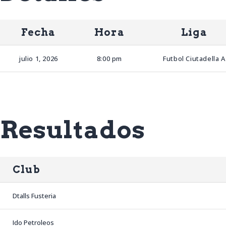
Fecha
Hora
Liga
julio 1, 2026
8:00 pm
Futbol Ciutadella A
Resultados
Club
Dtalls Fusteria
Ido Petroleos