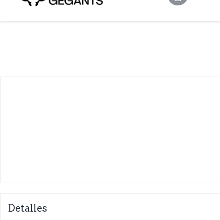
Detalles