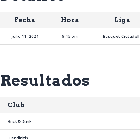
Fecha
Hora
Liga
julio 11, 2024
9:15 pm
Basquet Ciutadell
Resultados
Club
Brick & Dunk
Tiendinitis