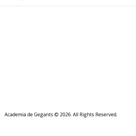
Academia de Gegants © 2026. All Rights Reserved.