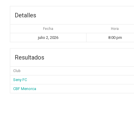
Detalles
Fecha
Hora
julio 2, 2026
8:00 pm
Resultados
Club
Seny FC
CBF Menorca