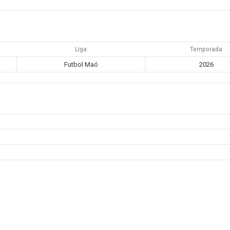
Liga
Temporada
Futbol Maó
2026