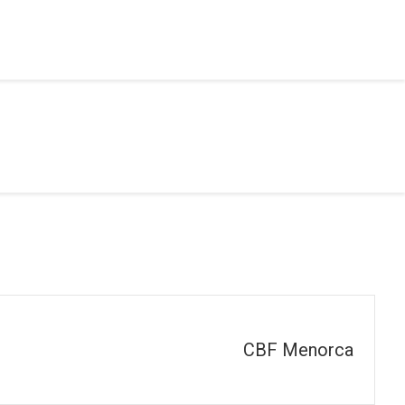
CBF Menorca