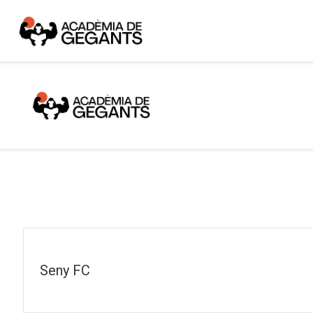
Seny FC