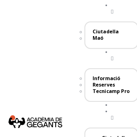
Ciutadella
Maó
Informació
Reserves
Tecnicamp Pro