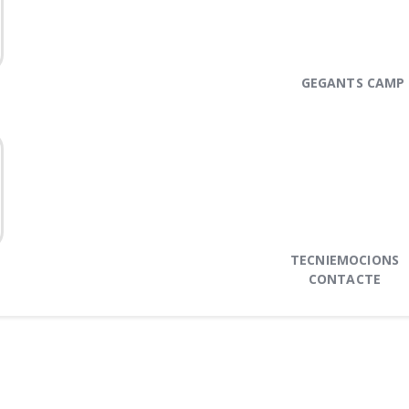
GEGANTS CAMP
TECNIEMOCIONS
CONTACTE